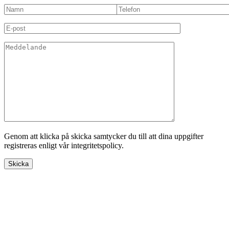
Genom att klicka på skicka samtycker du till att dina uppgifter
registreras enligt vår integritetspolicy.