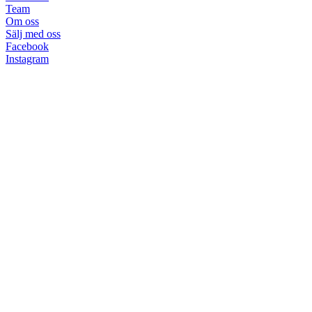
Team
Om oss
Sälj med oss
Facebook
Instagram