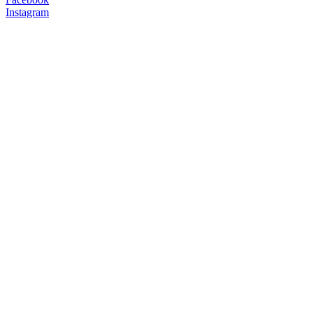
Instagram