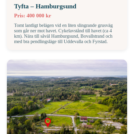
Tyfta – Hamburgsund
Pris: 400 000 kr
Tomt lantligt belägen vid en liten slingrande grusväg
som går ner mot havet. Cykelavstånd till havet (ca 4
km). Nära till såväl Hamburgsund, Bovallstrand och
med bra pendlingsläge till Uddevalla och Fyrstad.